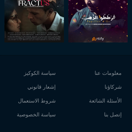
معلومات عنا
سياسة الكوكيز
شركاؤنا
إشعار قانوني
الأسئلة الشائعة
شروط الاستعمال
إتصل بنا
سياسة الخصوصية