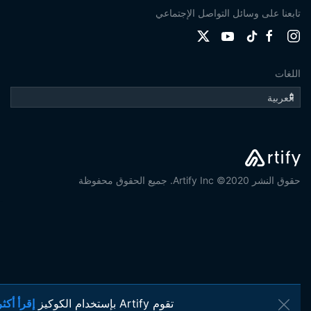
تابعنا على وسائل التواصل الإجتماعي
اللغات
حقوق النشر 2020© Artify Inc. جميع الحقوق محفوظة
تقوم Artify بإستخدام الكوكيز
إقرأ أكثر