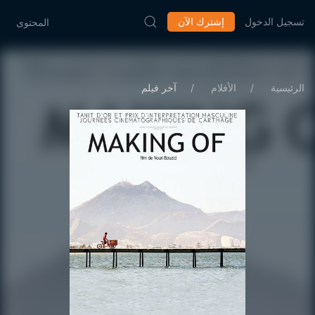
تسجيل الدخول
إشترك الآن
المحتوى
الرئيسية
الأفلام
آخر فيلم