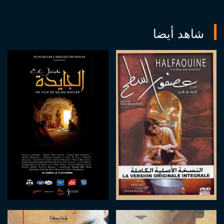
شاهد أيضا