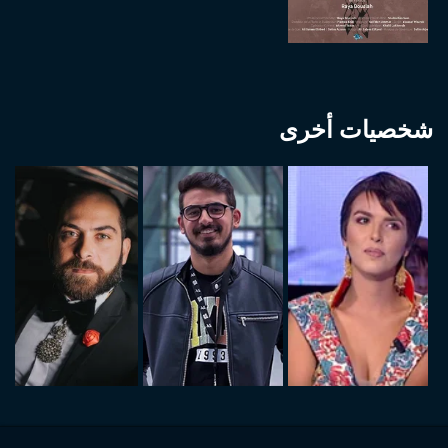
شخصيات أخرى