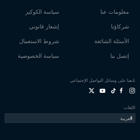
معلومات عنا
سياسة الكوكيز
شركاؤنا
إشعار قانوني
الأسئلة الشائعة
شروط الاستعمال
إتصل بنا
سياسة الخصوصية
تابعنا على وسائل التواصل الإجتماعي
اللغات