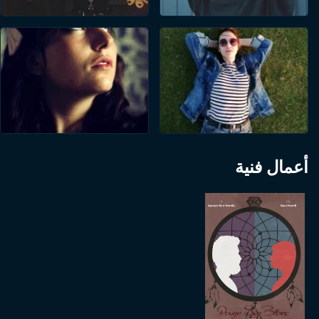
أعمال فنية