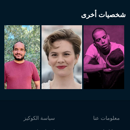
شخصيات أخرى
معلومات عنا
سياسة الكوكيز