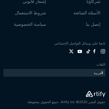
شركاؤنا
إشعار قانوني
الأسئلة الشائعة
شروط الاستعمال
إتصل بنا
سياسة الخصوصية
تابعنا على وسائل التواصل الإجتماعي
اللغات
حقوق النشر 2020© Artify Inc. جميع الحقوق محفوظة