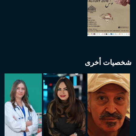
شخصيات أخرى