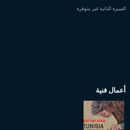
السيرة الذاتية غير متوفرة
أعمال فنية