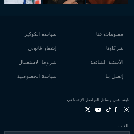
معلومات عنا
سياسة الكوكيز
شركاؤنا
إشعار قانوني
الأسئلة الشائعة
شروط الاستعمال
إتصل بنا
سياسة الخصوصية
تابعنا على وسائل التواصل الإجتماعي
اللغات