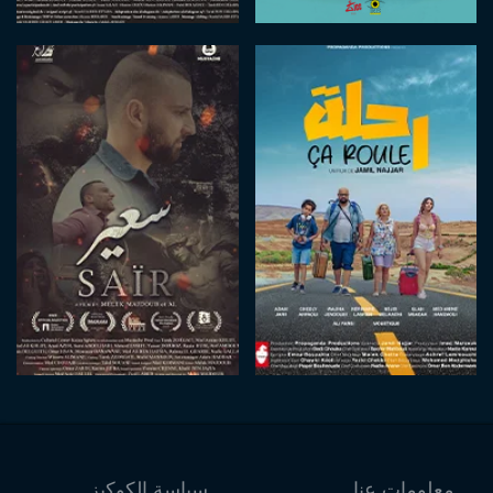
معلومات عنا
سياسة الكوكيز