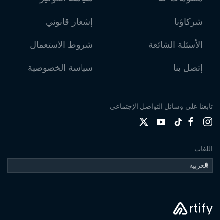
شركاؤنا
إشعار قانوني
الأسئلة الشائعة
شروط الاستعمال
إتصل بنا
سياسة الخصوصية
تابعنا على وسائل التواصل الإجتماعي
اللغات