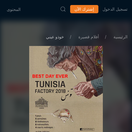
تسجيل الدخول
إشترك الآن
المحتوى
الرئيسية
أفلام قصيرة
خوذو عيني