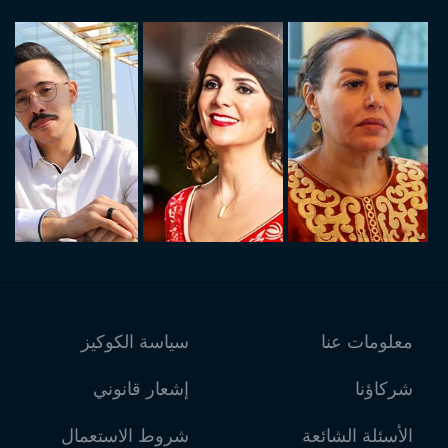
معلومات عنا
سياسة الكوكيز
شركاؤنا
إشعار قانوني
الأسئلة الشائعة
شروط الاستعمال