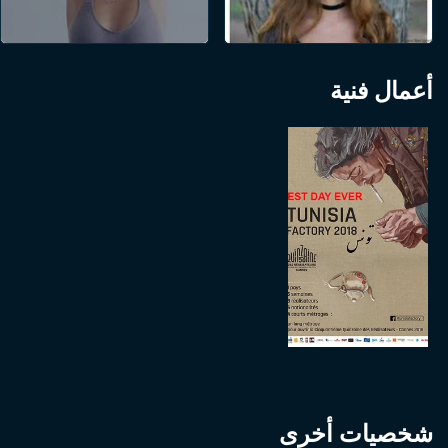
أعمال فنية
شخصيات أخرى