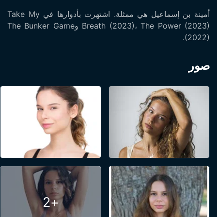
أمينة بن إسماعيل هي ممثلة. اشتهرت بأدوارها في Take My
Breath (2023)، The Power (2023) وThe Bunker Game
(2022).
صور
+2