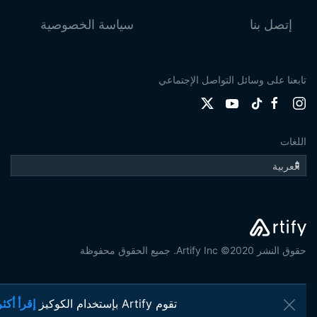
إتصل بنا
سياسة الخصوصية
تابعنا على وسائل التواصل الإجتماعي
اللغات
حقوق النشر 2020© Artify Inc. جميع الحقوق محفوظة
تقوم Artify بإستخدام الكوكيز
إقرأ أكثر