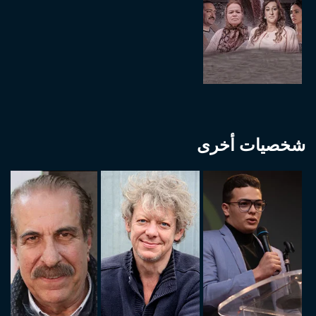
شخصيات أخرى