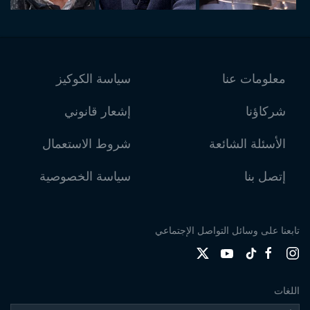
معلومات عنا
سياسة الكوكيز
شركاؤنا
إشعار قانوني
الأسئلة الشائعة
شروط الاستعمال
إتصل بنا
سياسة الخصوصية
تابعنا على وسائل التواصل الإجتماعي
اللغات