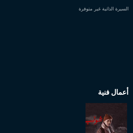
السيرة الذاتية غير متوفرة
أعمال فنية