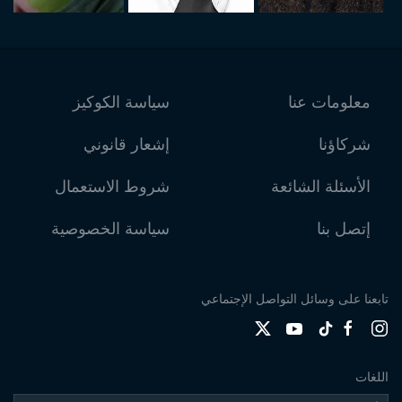
معلومات عنا
سياسة الكوكيز
شركاؤنا
إشعار قانوني
الأسئلة الشائعة
شروط الاستعمال
إتصل بنا
سياسة الخصوصية
تابعنا على وسائل التواصل الإجتماعي
اللغات