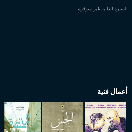
السيرة الذاتية غير متوفرة
أعمال فنية