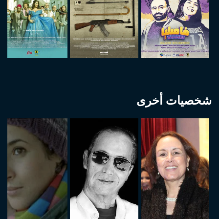
شخصيات أخرى