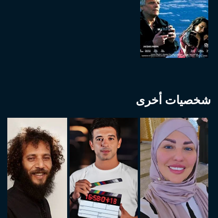
شخصيات أخرى