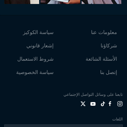
معلومات عنا
سياسة الكوكيز
شركاؤنا
إشعار قانوني
الأسئلة الشائعة
شروط الاستعمال
إتصل بنا
سياسة الخصوصية
تابعنا على وسائل التواصل الإجتماعي
اللغات