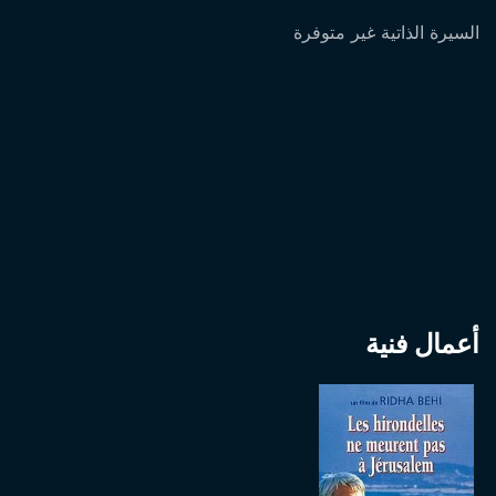
السيرة الذاتية غير متوفرة
أعمال فنية