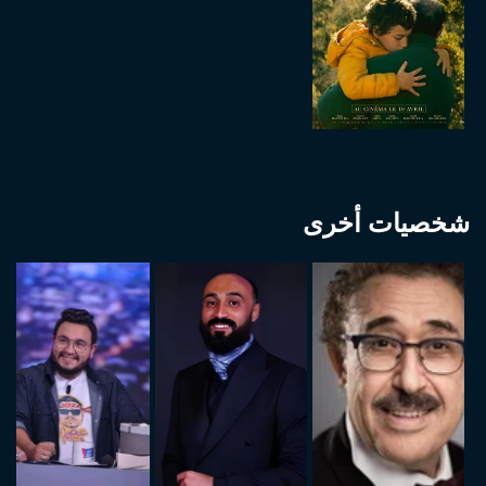
شخصيات أخرى