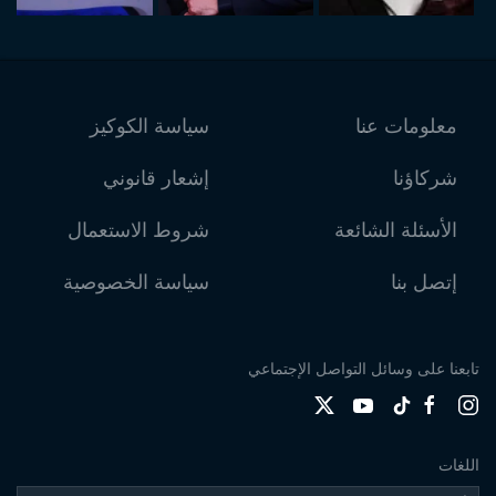
معلومات عنا
سياسة الكوكيز
شركاؤنا
إشعار قانوني
الأسئلة الشائعة
شروط الاستعمال
إتصل بنا
سياسة الخصوصية
تابعنا على وسائل التواصل الإجتماعي
اللغات