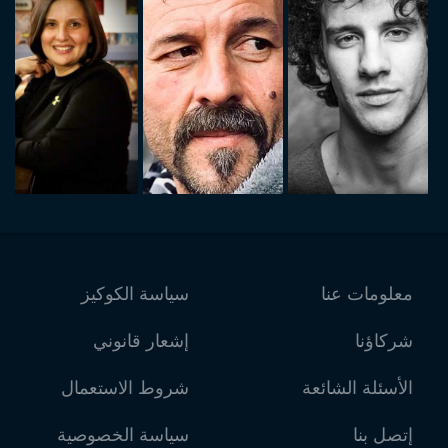
معلومات عنا
سياسة الكوكيز
شركاؤنا
إشعار قانوني
الأسئلة الشائعة
شروط الاستعمال
إتصل بنا
سياسة الخصوصية