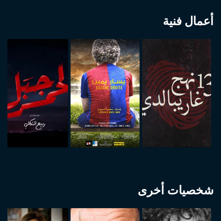
أعمال فنية
شخصيات أخرى