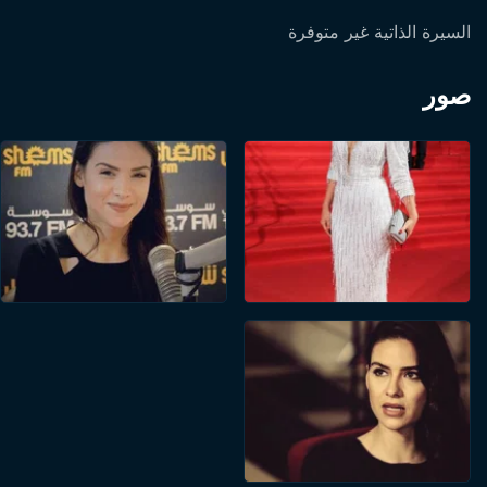
السيرة الذاتية غير متوفرة
صور