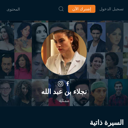
تسجيل الدخول
إشترك الآن
المحتوى
نجلاء بن عبد الله
ممثلة
السيرة ذاتية