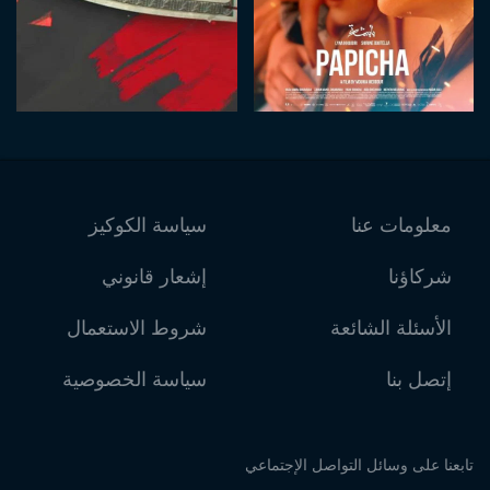
معلومات عنا
سياسة الكوكيز
شركاؤنا
إشعار قانوني
الأسئلة الشائعة
شروط الاستعمال
إتصل بنا
سياسة الخصوصية
تابعنا على وسائل التواصل الإجتماعي