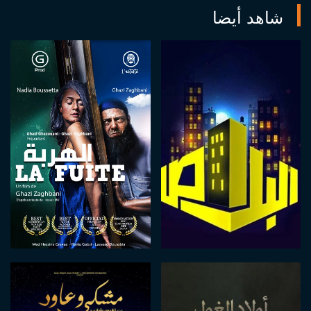
شاهد أيضا