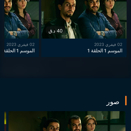
40
د.ق
02 فيفري 2023
02 فيفري 2023
الموسم 1 الحلقة 1
الموسم 1 الحلقة 2
صور