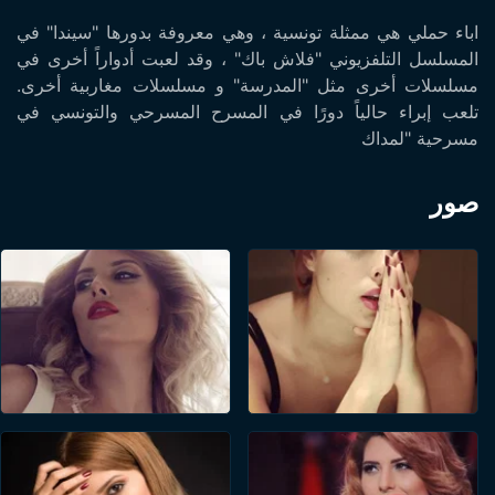
اباء حملي هي ممثلة تونسية ، وهي معروفة بدورها "سيندا" في
المسلسل التلفزيوني "فلاش باك" ، وقد لعبت أدواراً أخرى في
مسلسلات أخرى مثل "المدرسة" و مسلسلات مغاربية أخرى.
تلعب إبراء حالياً دورًا في المسرح المسرحي والتونسي في
مسرحية "لمداك
صور