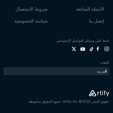
الأسئلة الشائعة
شروط الاستعمال
إتصل بنا
سياسة الخصوصية
تابعنا على وسائل التواصل الإجتماعي
اللغات
حقوق النشر 2020© Artify Inc. جميع الحقوق محفوظة