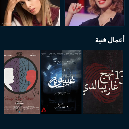
أعمال فنية