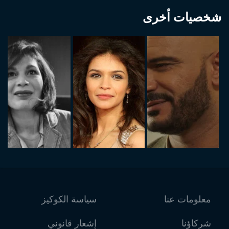
شخصيات أخرى
معلومات عنا
سياسة الكوكيز
شركاؤنا
إشعار قانوني