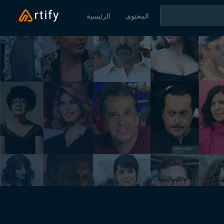
المحتوى
الرئيسية