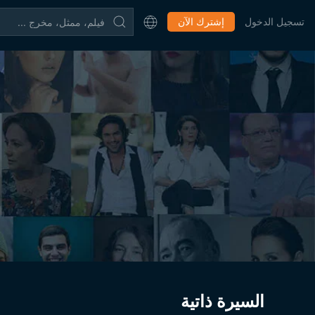
تسجيل الدخول
إشترك الآن
السيرة ذاتية