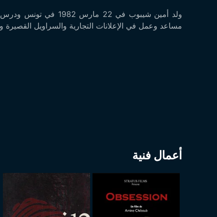
ولد أمين شيبوب في 22 م
مساعد وعمل في الإعلانات التجارية والسراويل القصيرة والمي
أعمال فنية