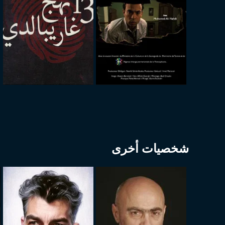
شخصيات أخرى