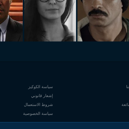
ا
سياسة الكوكيز
إشعار قانوني
ائعة
شروط الاستعمال
سياسة الخصوصية