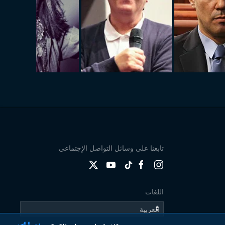
تابعنا على وسائل التواصل الإجتماعي
اللغات