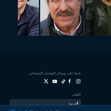
تابعنا على وسائل التواصل الإجتماعي
اللغات