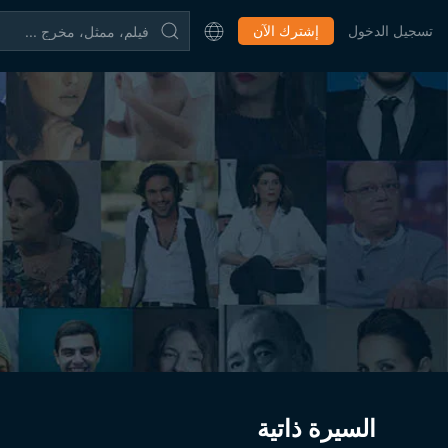
تسجيل الدخول
إشترك الآن
السيرة ذاتية