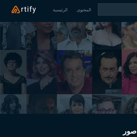
المحتوى
الرئيسية
صور