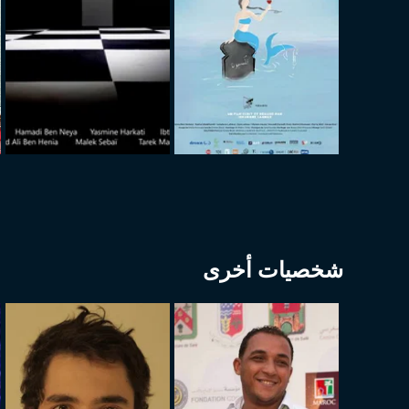
شخصيات أخرى