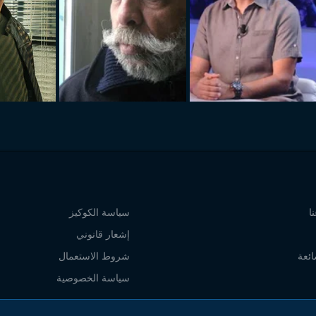
ا
سياسة الكوكيز
إشعار قانوني
ائعة
شروط الاستعمال
سياسة الخصوصية