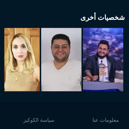
شخصيات أخرى
معلومات عنا
سياسة الكوكيز