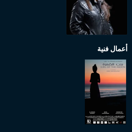
أعمال فنية