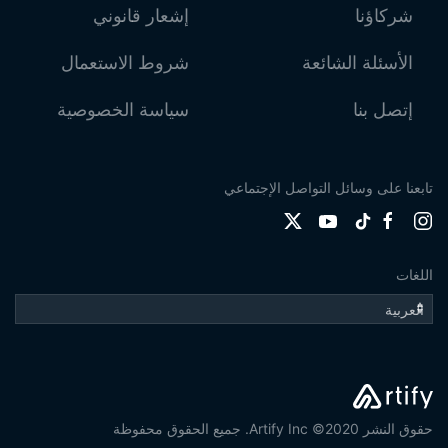
شركاؤنا
إشعار قانوني
الأسئلة الشائعة
شروط الاستعمال
إتصل بنا
سياسة الخصوصية
تابعنا على وسائل التواصل الإجتماعي
اللغات
حقوق النشر 2020© Artify Inc. جميع الحقوق محفوظة