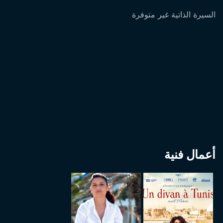
السيرة الذاتية غير متوفرة
أعمال فنية