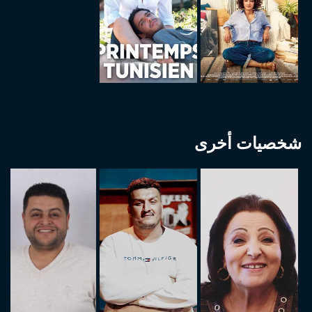
شخصيات أخرى