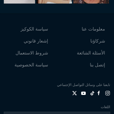
معلومات عنا
سياسة الكوكيز
شركاؤنا
إشعار قانوني
الأسئلة الشائعة
شروط الاستعمال
إتصل بنا
سياسة الخصوصية
تابعنا على وسائل التواصل الإجتماعي
اللغات