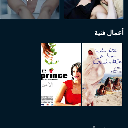
أعمال فنية