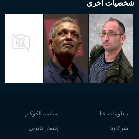
شخصيات أخرى
معلومات عنا
سياسة الكوكيز
شركاؤنا
إشعار قانوني