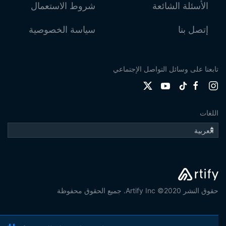
الأسئلة الشائعة
شروط الاستعمال
إتصل بنا
سياسة الخصوصية
تابعنا على وسائل التواصل الإجتماعي
اللغات
حقوق النشر 2020© Artify Inc. جميع الحقوق محفوظة