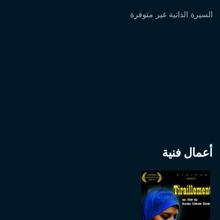
السيرة الذاتية غير متوفرة
أعمال فنية