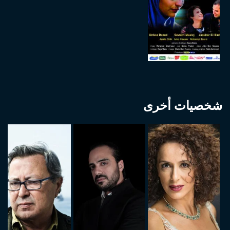
شخصيات أخرى