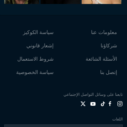
معلومات عنا
سياسة الكوكيز
شركاؤنا
إشعار قانوني
الأسئلة الشائعة
شروط الاستعمال
إتصل بنا
سياسة الخصوصية
تابعنا على وسائل التواصل الإجتماعي
اللغات