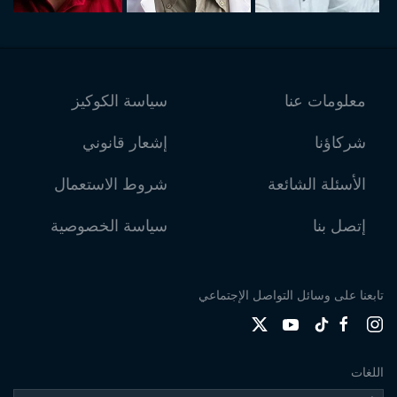
معلومات عنا
سياسة الكوكيز
شركاؤنا
إشعار قانوني
الأسئلة الشائعة
شروط الاستعمال
إتصل بنا
سياسة الخصوصية
تابعنا على وسائل التواصل الإجتماعي
اللغات