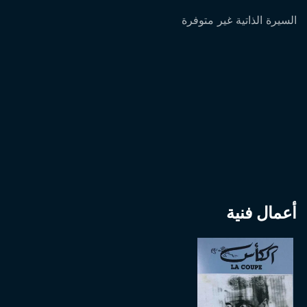
السيرة الذاتية غير متوفرة
أعمال فنية