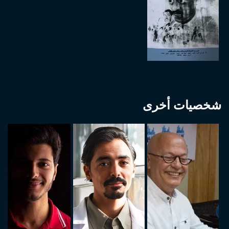
شخصيات أخرى