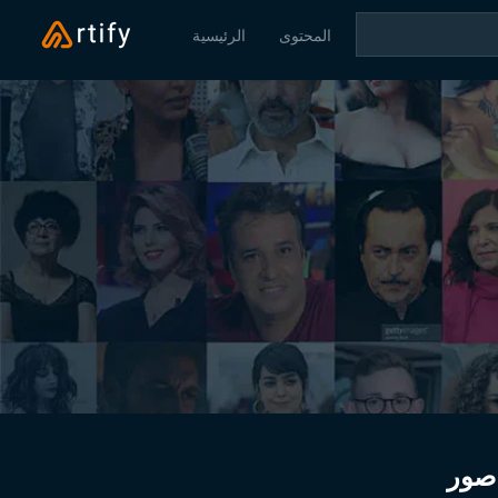
المحتوى
الرئيسية
صور