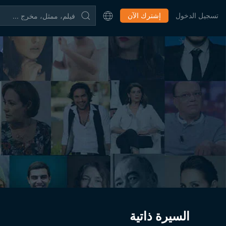
تسجيل الدخول
إشترك الآن
السيرة ذاتية