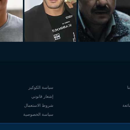
ا
سياسة الكوكيز
إشعار قانوني
ائعة
شروط الاستعمال
سياسة الخصوصية