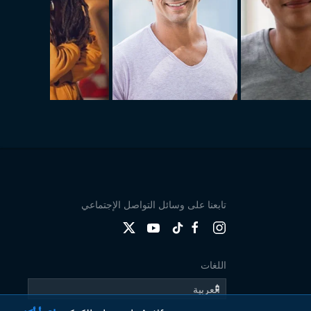
تابعنا على وسائل التواصل الإجتماعي
اللغات