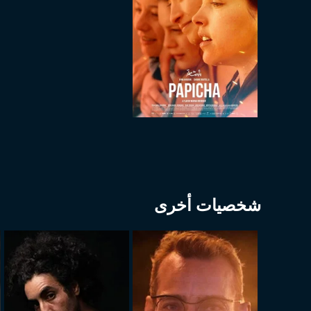
شخصيات أخرى