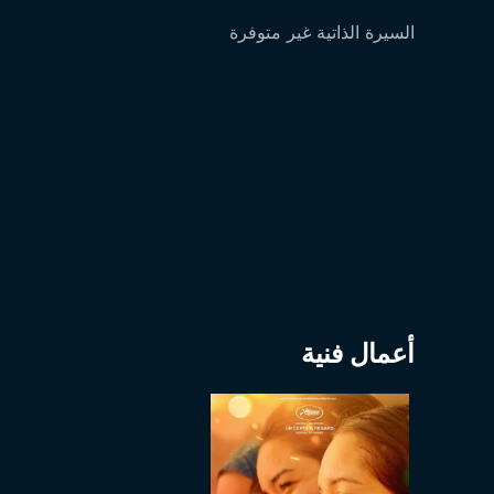
السيرة الذاتية غير متوفرة
أعمال فنية