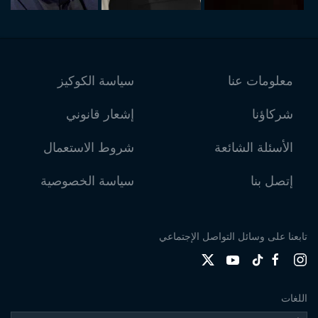
معلومات عنا
سياسة الكوكيز
شركاؤنا
إشعار قانوني
الأسئلة الشائعة
شروط الاستعمال
إتصل بنا
سياسة الخصوصية
تابعنا على وسائل التواصل الإجتماعي
اللغات