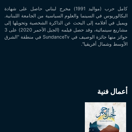
كامل حرب (مواليد 1991) مخرج لبناني حاصل على شهادة
البكالوريوس في السينما والعلوم السياسية من الجامعة اللبنانية.
ويميل في أفلامه إلى البحث عن الذاكرة الشخصية وتحويلها إلى
مشاريع سينمائية، وقد حصل فيلمه (الجبل الأحمر 2020) على 3
جوائز منها جائزة الوصيف في SundanceTv في منطقة "الشرق
الأوسط وشمال أفريقيا".
أعمال فنية