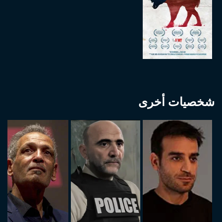
شخصيات أخرى