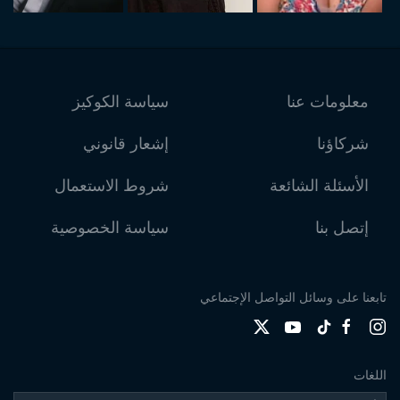
معلومات عنا
سياسة الكوكيز
شركاؤنا
إشعار قانوني
الأسئلة الشائعة
شروط الاستعمال
إتصل بنا
سياسة الخصوصية
تابعنا على وسائل التواصل الإجتماعي
اللغات