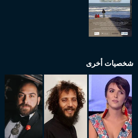
شخصيات أخرى