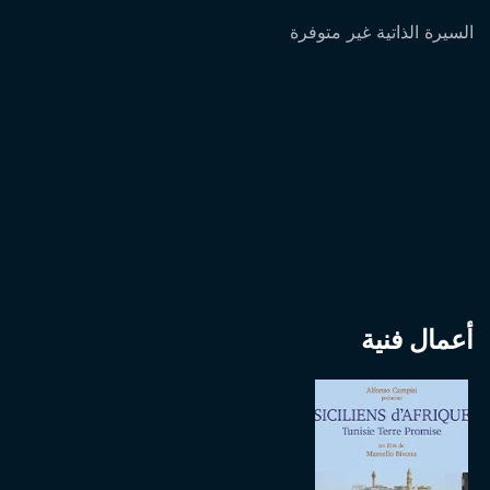
السيرة الذاتية غير متوفرة
أعمال فنية