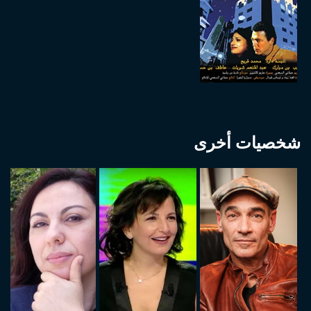
شخصيات أخرى