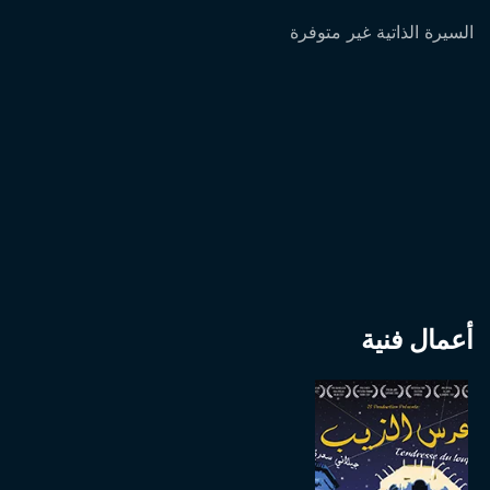
السيرة الذاتية غير متوفرة
أعمال فنية