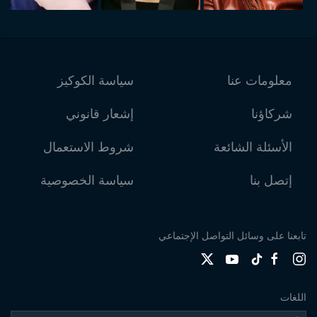
معلومات عنا
سياسة الكوكيز
شركاؤنا
إشعار قانوني
الأسئلة الشائعة
شروط الاستعمال
إتصل بنا
سياسة الخصوصية
تابعنا على وسائل التواصل الإجتماعي
اللغات