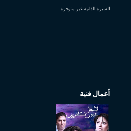
السيرة الذاتية غير متوفرة
أعمال فنية