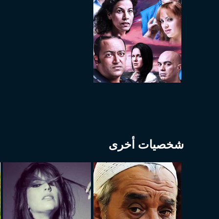
شخصيات أخرى