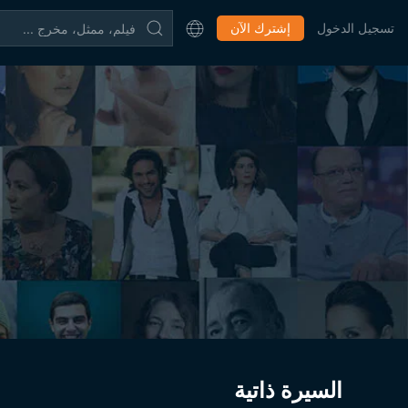
تسجيل الدخول
إشترك الآن
السيرة ذاتية