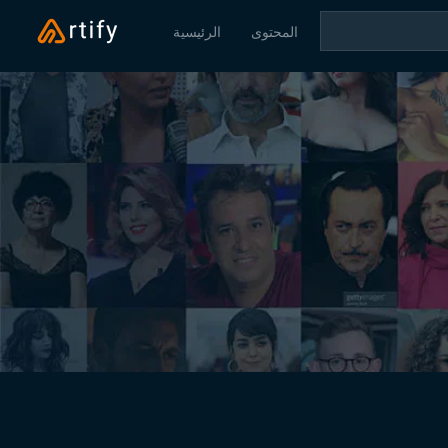
المحتوى
الرئيسية