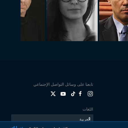
تابعنا على وسائل التواصل الإجتماعي
اللغات