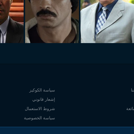
ا
سياسة الكوكيز
إشعار قانوني
ائعة
شروط الاستعمال
سياسة الخصوصية