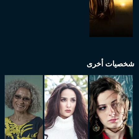
شخصيات أخرى