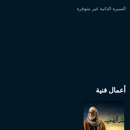
السيرة الذاتية غير متوفرة
أعمال فنية