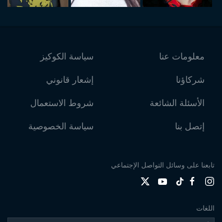
معلومات عنا
سياسة الكوكيز
شركاؤنا
إشعار قانوني
الأسئلة الشائعة
شروط الاستعمال
إتصل بنا
سياسة الخصوصية
تابعنا على وسائل التواصل الإجتماعي
اللغات