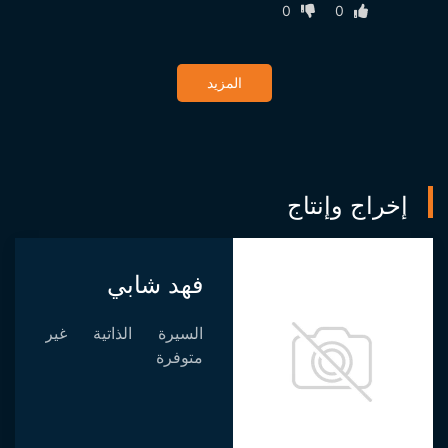
0
0
المزيد
إخراج وإنتاج
فهد شابي
السيرة الذاتية غير
متوفرة