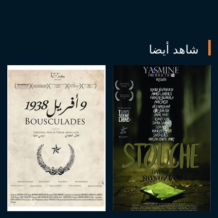
شاهد أيضا