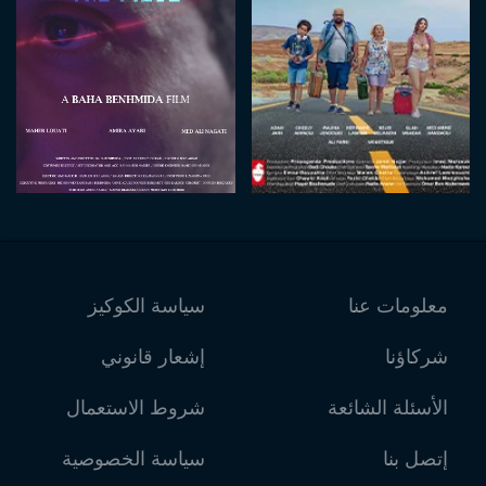
معلومات عنا
سياسة الكوكيز
شركاؤنا
إشعار قانوني
الأسئلة الشائعة
شروط الاستعمال
إتصل بنا
سياسة الخصوصية