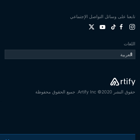
تابعنا على وسائل التواصل الإجتماعي
اللغات
حقوق النشر 2020© Artify Inc. جميع الحقوق محفوظة