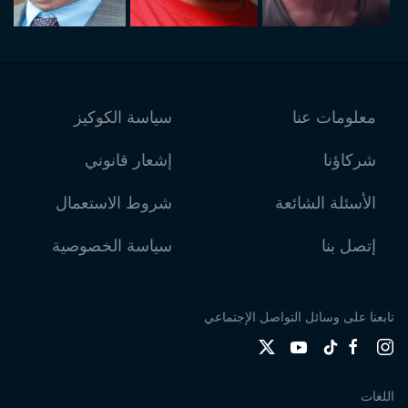
معلومات عنا
سياسة الكوكيز
شركاؤنا
إشعار قانوني
الأسئلة الشائعة
شروط الاستعمال
إتصل بنا
سياسة الخصوصية
تابعنا على وسائل التواصل الإجتماعي
اللغات