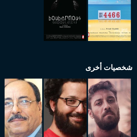
شخصيات أخرى