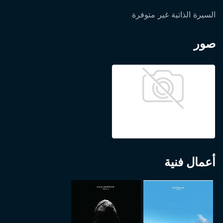
السيرة الذاتية غير متوفرة
صور
أعمال فنية