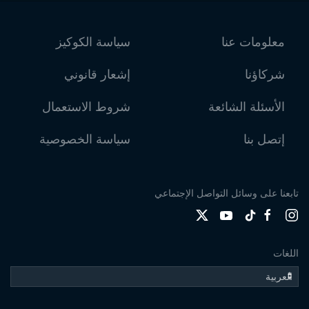
معلومات عنا
سياسة الكوكيز
شركاؤنا
إشعار قانوني
الأسئلة الشائعة
شروط الاستعمال
إتصل بنا
سياسة الخصوصية
تابعنا على وسائل التواصل الإجتماعي
اللغات