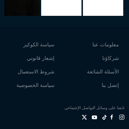
معلومات عنا
سياسة الكوكيز
شركاؤنا
إشعار قانوني
الأسئلة الشائعة
شروط الاستعمال
إتصل بنا
سياسة الخصوصية
تابعنا على وسائل التواصل الإجتماعي