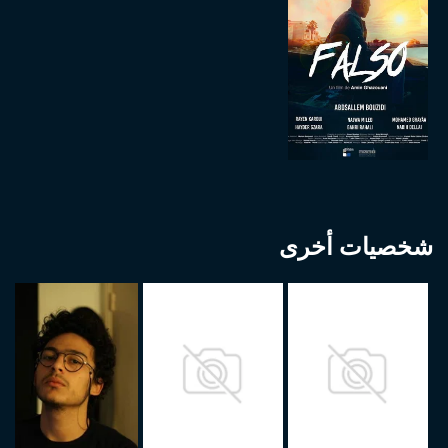
شخصيات أخرى