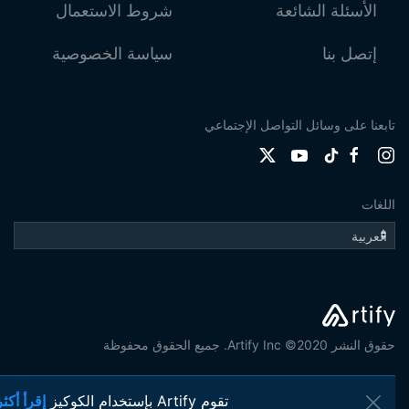
الأسئلة الشائعة
شروط الاستعمال
إتصل بنا
سياسة الخصوصية
تابعنا على وسائل التواصل الإجتماعي
اللغات
حقوق النشر 2020© Artify Inc. جميع الحقوق محفوظة
تقوم Artify بإستخدام الكوكيز
إقرأ أكثر