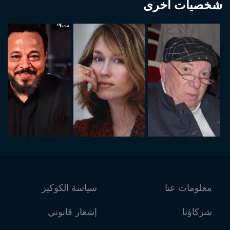
شخصيات أخرى
معلومات عنا
سياسة الكوكيز
شركاؤنا
إشعار قانوني