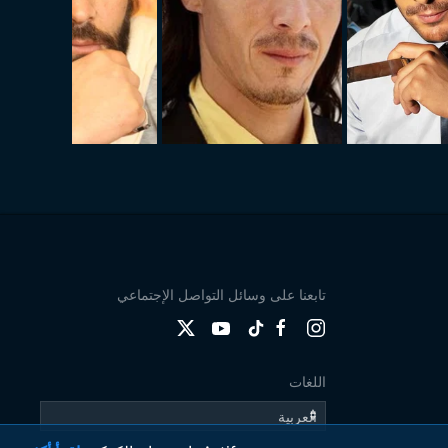
تابعنا على وسائل التواصل الإجتماعي
اللغات