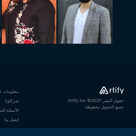
معلومات عن
حقوق النشر 2020© Artify Inc.
شركاؤنا
جميع الحقوق محفوظة
الأسئلة الش
إتصل بنا