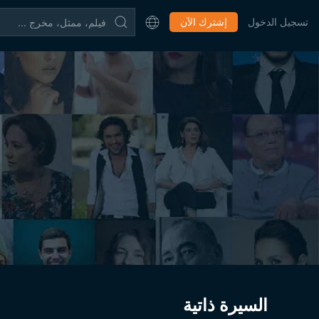
تسجيل الدخول
إشترك الآن
السيرة ذاتية