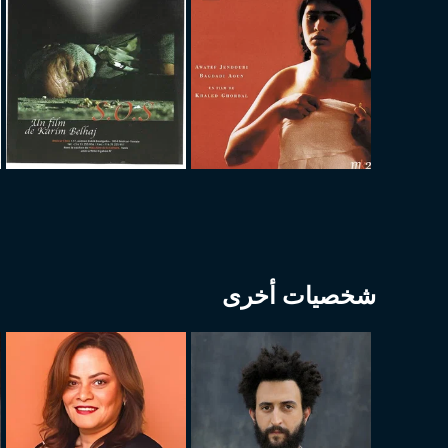
شخصيات أخرى