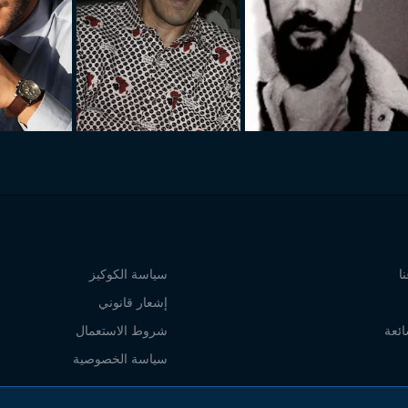
ا
سياسة الكوكيز
إشعار قانوني
ائعة
شروط الاستعمال
سياسة الخصوصية