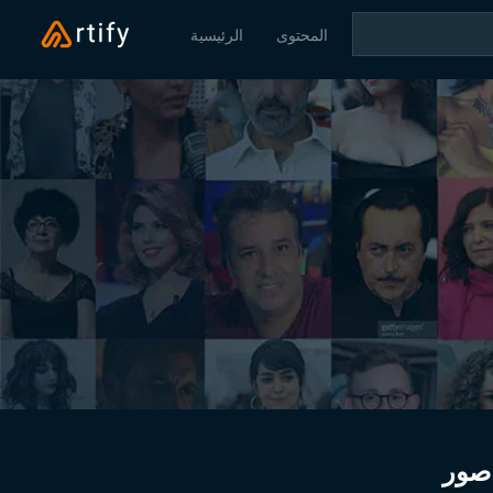
المحتوى
الرئيسية
صور