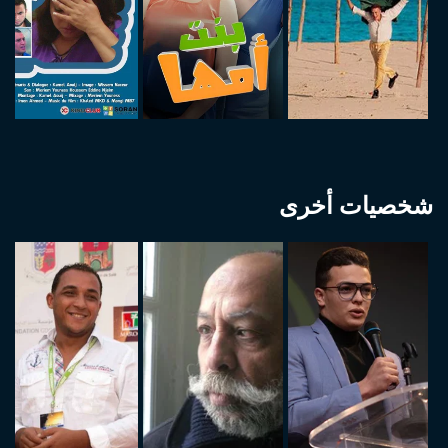
شخصيات أخرى