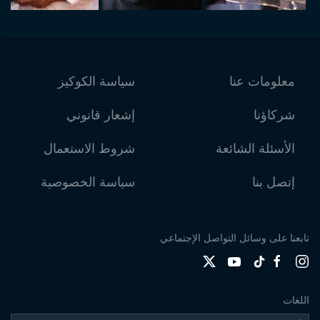
معلومات عنا
سياسة الكوكيز
شركاؤنا
إشعار قانوني
الأسئلة الشائعة
شروط الاستعمال
إتصل بنا
سياسة الخصوصية
تابعنا على وسائل التواصل الإجتماعي
اللغات