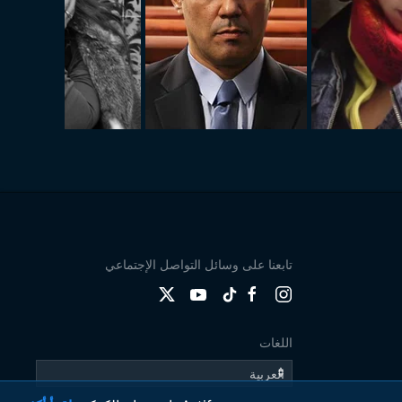
تابعنا على وسائل التواصل الإجتماعي
اللغات