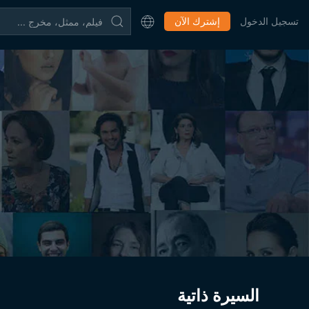
تسجيل الدخول
إشترك الآن
السيرة ذاتية