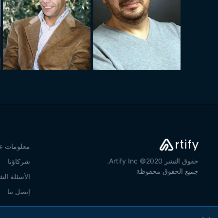
معلومات عن
حقوق النشر 2020© Artify Inc.
شركاؤنا
جميع الحقوق محفوظة
الأسئلة الش
إتصل بنا