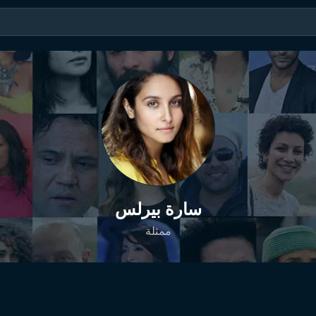
سارة بيرلس
ممثلة