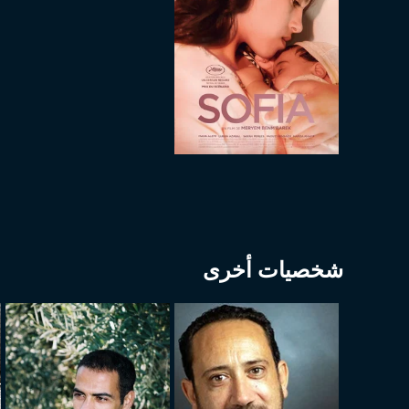
شخصيات أخرى