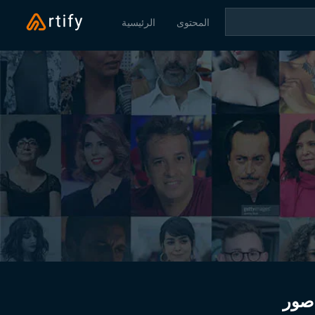
المحتوى
الرئيسية
صور