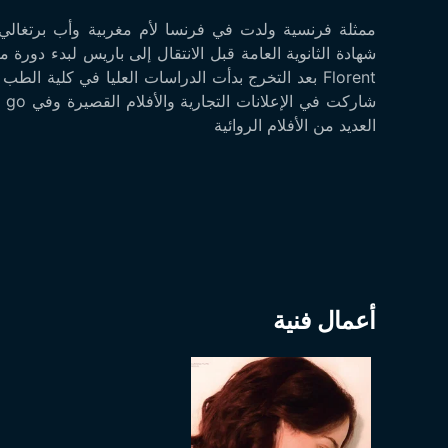
ممثلة فرنسية ولدت في فرنسا لأم مغربية وأب برتغا
Florent بعد التخرج بدأت الدراسات العليا في كلية 
العديد من الأفلام الروائية
أعمال فنية