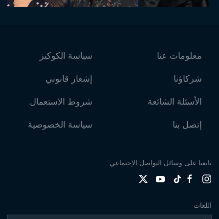
معلومات عنا
سياسة الكوكيز
شركاؤنا
إشعار قانوني
الأسئلة الشائعة
شروط الاستعمال
إتصل بنا
سياسة الخصوصية
تابعنا على وسائل التواصل الإجتماعي
اللغات