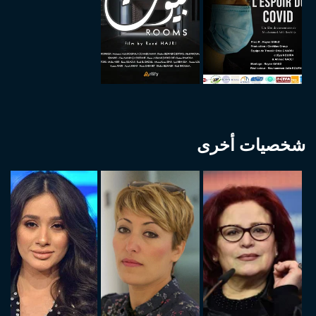
شخصيات أخرى