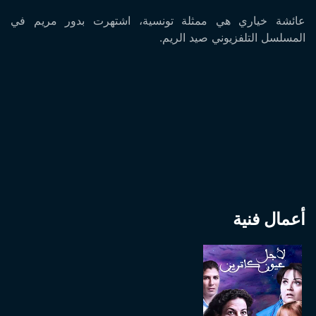
عائشة خياري هي ممثلة تونسية، اشتهرت بدور مريم في
المسلسل التلفزيوني صيد الريم.
أعمال فنية