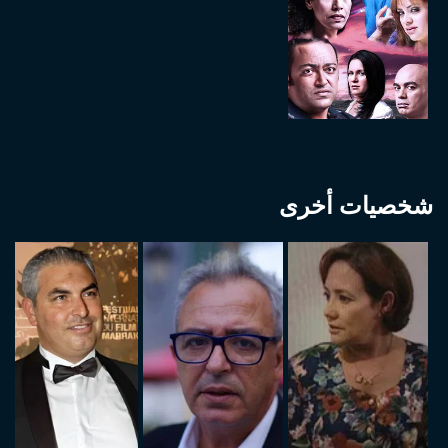
شخصيات أخرى