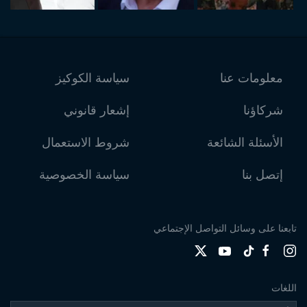
معلومات عنا
سياسة الكوكيز
شركاؤنا
إشعار قانوني
الأسئلة الشائعة
شروط الاستعمال
إتصل بنا
سياسة الخصوصية
تابعنا على وسائل التواصل الإجتماعي
اللغات