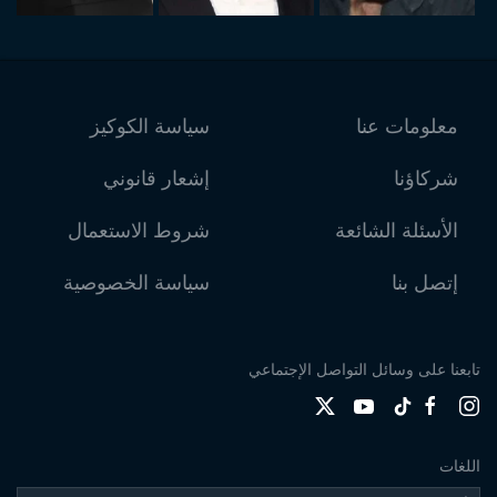
معلومات عنا
سياسة الكوكيز
شركاؤنا
إشعار قانوني
الأسئلة الشائعة
شروط الاستعمال
إتصل بنا
سياسة الخصوصية
تابعنا على وسائل التواصل الإجتماعي
اللغات