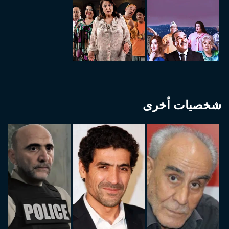
شخصيات أخرى