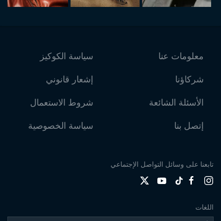
معلومات عنا
سياسة الكوكيز
شركاؤنا
إشعار قانوني
الأسئلة الشائعة
شروط الاستعمال
إتصل بنا
سياسة الخصوصية
تابعنا على وسائل التواصل الإجتماعي
اللغات