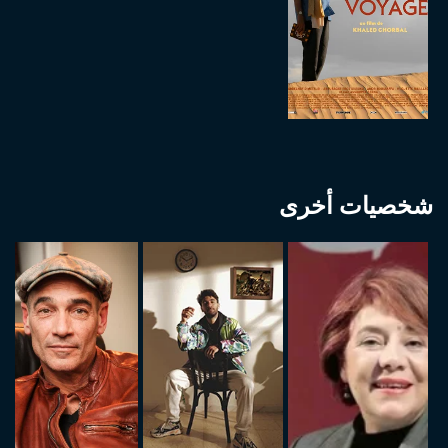
شخصيات أخرى