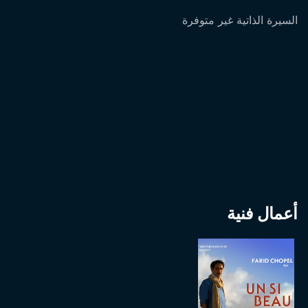
السيرة الذاتية غير متوفرة
أعمال فنية