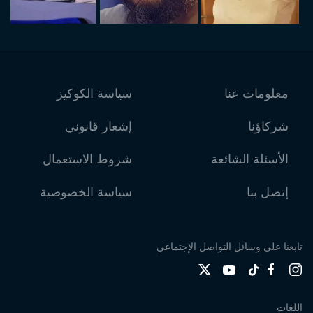
معلومات عنا
سياسة الكوكيز
شركاؤنا
إشعار قانوني
الأسئلة الشائعة
شروط الاستعمال
إتصل بنا
سياسة الخصوصية
تابعنا على وسائل التواصل الإجتماعي
اللغات