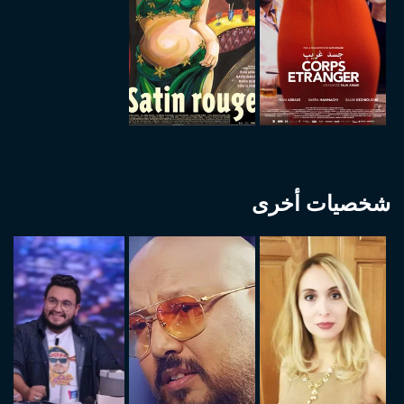
شخصيات أخرى