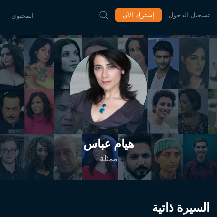
تسجيل الدخول
إشترك الآن
المحتوى
هيام عباس
ممثلة
السيرة ذاتية