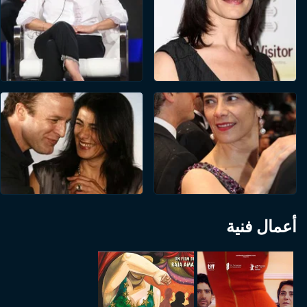
أعمال فنية