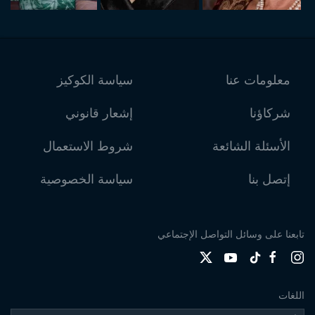
معلومات عنا
سياسة الكوكيز
شركاؤنا
إشعار قانوني
الأسئلة الشائعة
شروط الاستعمال
إتصل بنا
سياسة الخصوصية
تابعنا على وسائل التواصل الإجتماعي
اللغات