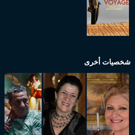
شخصيات أخرى