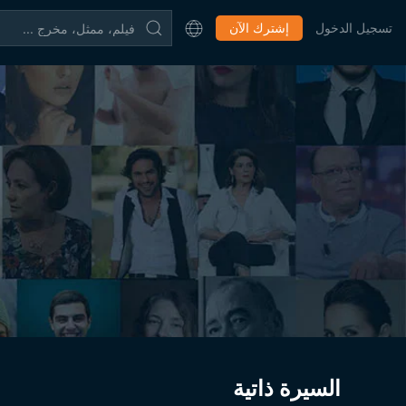
تسجيل الدخول
إشترك الآن
السيرة ذاتية