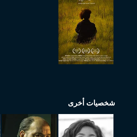
شخصيات أخرى