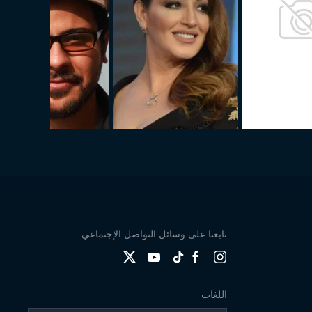
تابعنا على وسائل التواصل الإجتماعي
اللغات