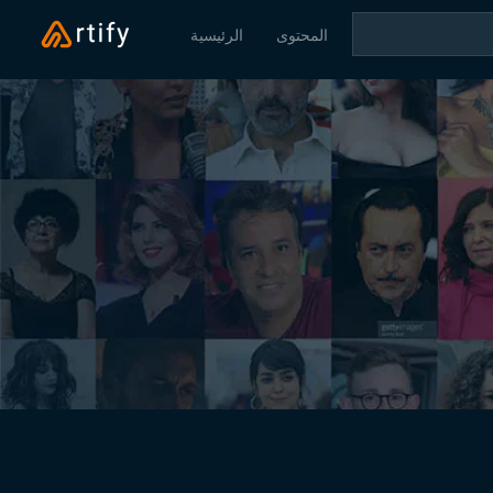
المحتوى
الرئيسية