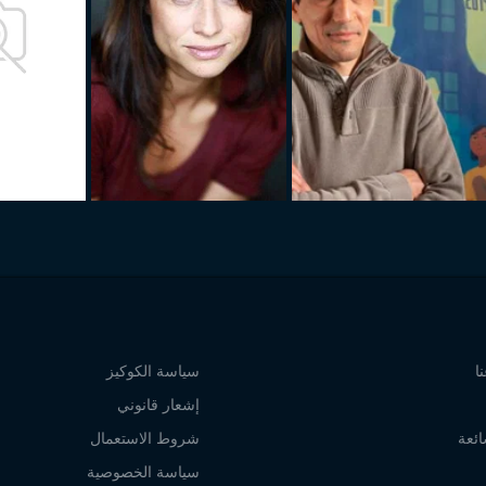
ا
سياسة الكوكيز
إشعار قانوني
ائعة
شروط الاستعمال
سياسة الخصوصية